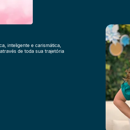
, inteligente e carismática,
através de toda sua trajetória