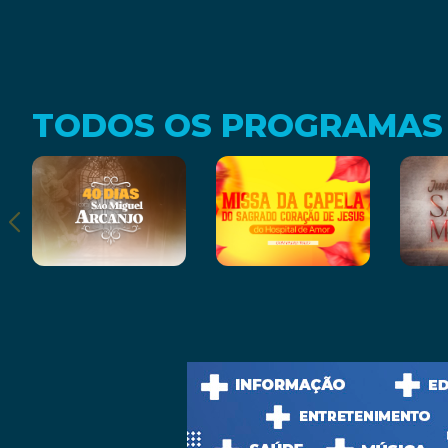
TODOS OS PROGRAMAS