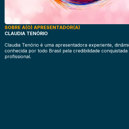
SOBRE A(O) APRESENTADOR(A)
CLAUDIA TENÓRIO
Claudia Tenório é uma apresentadora experiente, dinâmica
conhecida por todo Brasil pela credibilidade conquistada 
profissional.