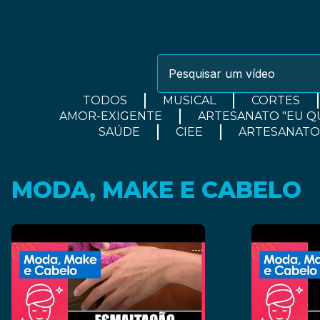
TODOS
MUSICAL
CORTES
AMOR-EXIGENTE
ARTESANATO "EU QU
SAÚDE
CIEE
ARTESANATO
MODA, MAKE E CABELO