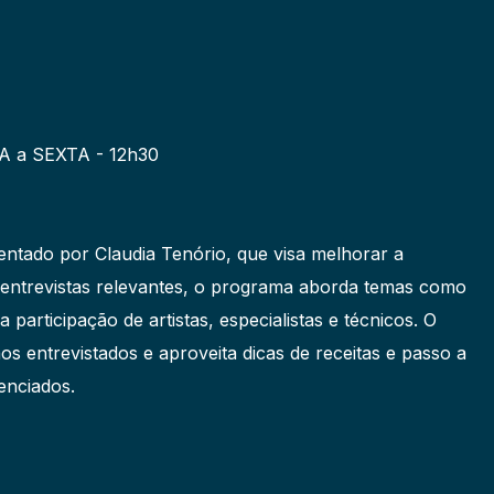
a SEXTA - 12h30
ntado por Claudia Tenório, que visa melhorar a
m entrevistas relevantes, o programa aborda temas como
 participação de artistas, especialistas e técnicos. O
os entrevistados e aproveita dicas de receitas e passo a
enciados.