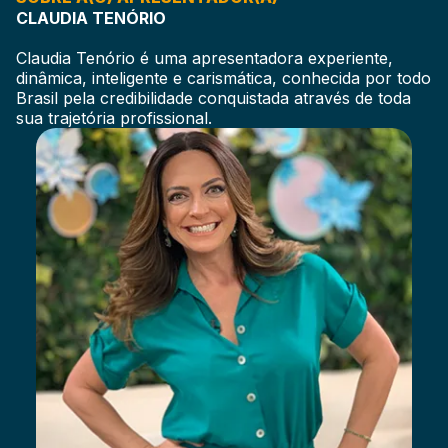
CLAUDIA TENÓRIO
Claudia Tenório é uma apresentadora experiente,
dinâmica, inteligente e carismática, conhecida por todo
Brasil pela credibilidade conquistada através de toda
sua trajetória profissional.