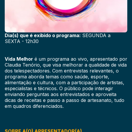
Dia(s) que é exibido o programa:
SEGUNDA a
SEXTA - 12h30
Vida Melhor
é um programa ao vivo, apresentado por
Claudia Tenório, que visa melhorar a qualidade de vida
dos telespectadores. Com entrevistas relevantes, o
programa aborda temas como saúde, esporte,
alimentação e cultura, com a participação de artistas,
especialistas e técnicos. O público pode interagir
enviando perguntas aos entrevistados e aproveita
dicas de receitas e passo a passo de artesanato, tudo
em quadros diferenciados.
SOBRE A(O) APRESENTADOR(A)