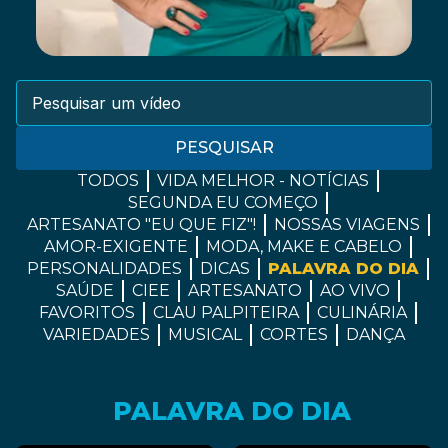
PESQUISAR
TODOS
VIDA MELHOR - NOTÍCIAS
SEGUNDA EU COMEÇO
ARTESANATO "EU QUE FIZ"!
NOSSAS VIAGENS
AMOR-EXIGENTE
MODA, MAKE E CABELO
PERSONALIDADES
DICAS
PALAVRA DO DIA
SAÚDE
CIEE
ARTESANATO
AO VIVO
FAVORITOS
CLAU PALPITEIRA
CULINÁRIA
VARIEDADES
MUSICAL
CORTES
DANÇA
PALAVRA DO DIA