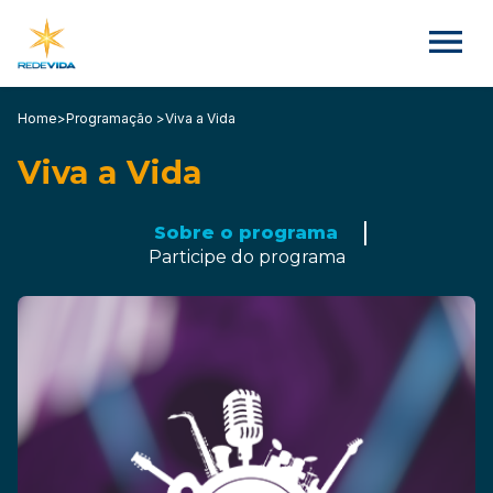
Home
>
Programação >
Viva a Vida
Viva a Vida
Sobre o programa
Participe do programa