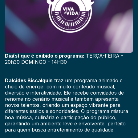
Dia(s) que é exibido o programa:
TERÇA-FEIRA -
20h30 DOMINGO - 14H30
Dalcides Biscalquin
traz um programa animado e
cheio de energia, com muito conteúdo musical,
diversão e interatividade. Ele recebe convidados de
renome no cenário musical e também apresenta
novos talentos, criando um espaço vibrante para
diferentes estilos e sonoridades. O programa mistura
boa música, culinária e participação do público,
garantindo um ambiente leve e envolvente, perfeito
para quem busca entretenimento de qualidade.