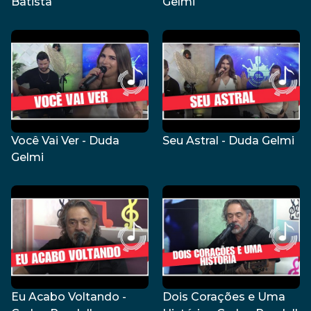
Batista
Gelmi
Você Vai Ver - Duda
Seu Astral - Duda Gelmi
Gelmi
Eu Acabo Voltando -
Dois Corações e Uma