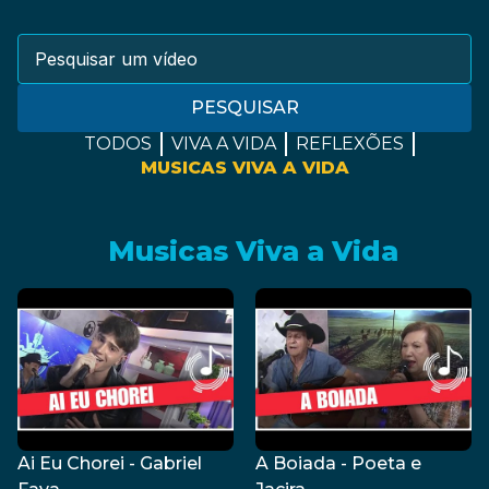
PESQUISAR
TODOS
VIVA A VIDA
REFLEXÕES
MUSICAS VIVA A VIDA
Musicas Viva a Vida
Ai Eu Chorei - Gabriel
A Boiada - Poeta e