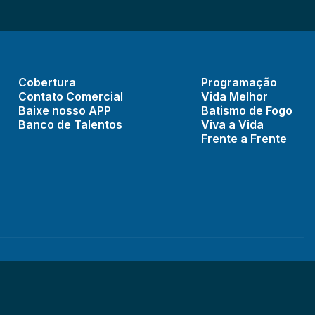
Cobertura
Programação
Contato Comercial
Vida Melhor
Baixe nosso APP
Batismo de Fogo
Banco de Talentos
Viva a Vida
Frente a Frente