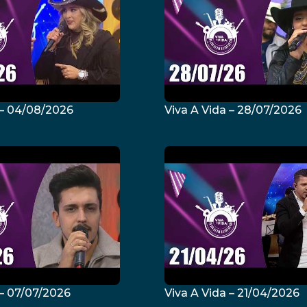
 – 04/08/2026
Viva A Vida – 28/07/2026
 – 07/07/2026
Viva A Vida – 21/04/2026