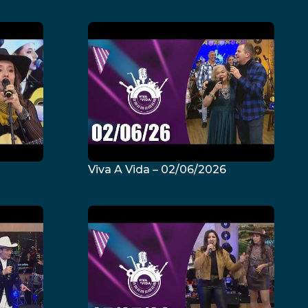
Viva A Vida – 02/06/2026