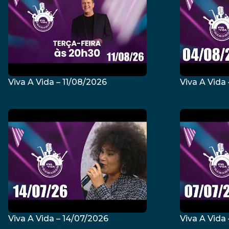
Viva A Vida – 11/08/2026
Viva A Vida
Viva A Vida – 14/07/2026
Viva A Vida