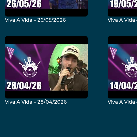
Viva A Vida – 26/05/2026
Viva A Vida
Viva A Vida – 28/04/2026
Viva A Vida