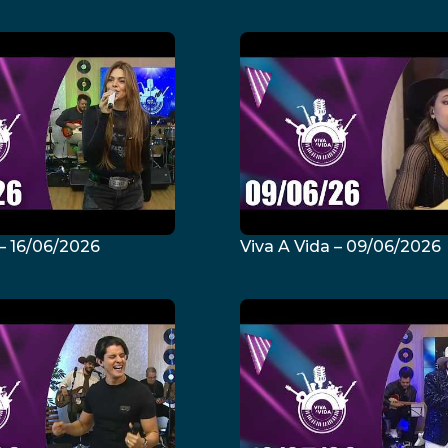
 – 16/06/2026
Viva A Vida – 09/06/2026