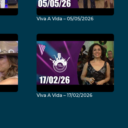
Viva A Vida – 05/05/2026
Viva A Vida – 17/02/2026