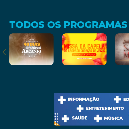
TODOS OS PROGRAMAS