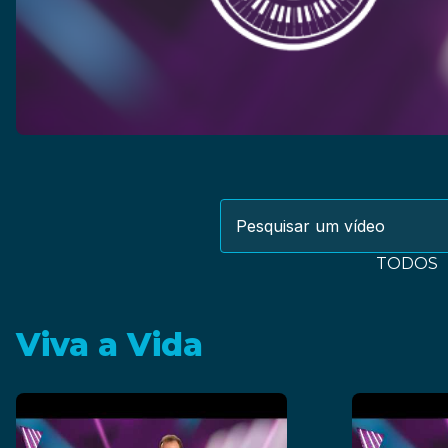
TODOS
Viva a Vida