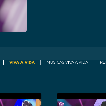
VIVA A VIDA
MUSICAS VIVA A VIDA
RE