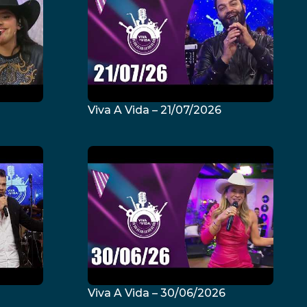
Viva A Vida – 21/07/2026
Viva A Vida – 30/06/2026