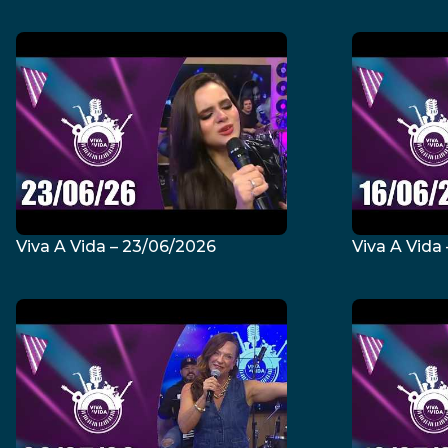
Viva A Vida – 23/06/2026
Viva A Vida