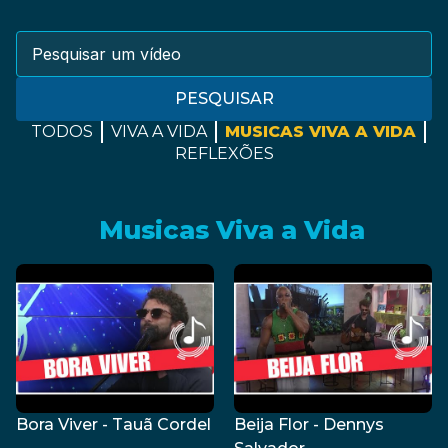
PESQUISAR
TODOS
VIVA A VIDA
MUSICAS VIVA A VIDA
REFLEXÕES
Musicas Viva a Vida
Bora Viver - Tauã Cordel
Beija Flor - Dennys