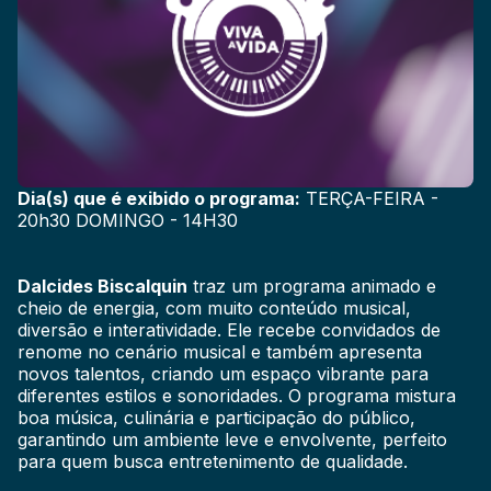
Dia(s) que é exibido o programa:
TERÇA-FEIRA -
20h30 DOMINGO - 14H30
Dalcides Biscalquin
traz um programa animado e
cheio de energia, com muito conteúdo musical,
diversão e interatividade. Ele recebe convidados de
renome no cenário musical e também apresenta
novos talentos, criando um espaço vibrante para
diferentes estilos e sonoridades. O programa mistura
boa música, culinária e participação do público,
garantindo um ambiente leve e envolvente, perfeito
para quem busca entretenimento de qualidade.