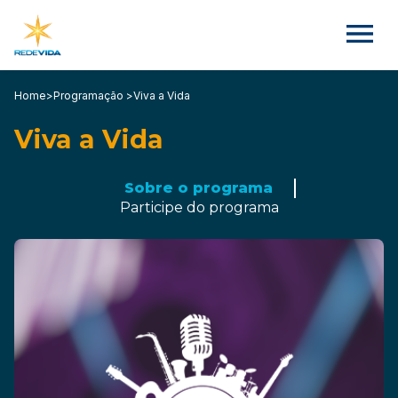
Home
>
Programação >
Viva a Vida
Viva a Vida
Sobre o programa
Participe do programa